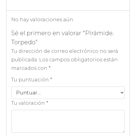
No hay valoraciones aún.
Sé el primero en valorar “Pirámide.
Torpedo”
Tu dirección de correo electrónico no será
publicada.
Los campos obligatorios están
marcados con
*
Tu puntuación
*
Tu valoración
*