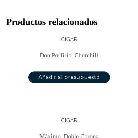
Productos relacionados
CIGAR
Don Porfirio. Churchill
Añadir al presupuesto
CIGAR
Máximo. Doble Corona