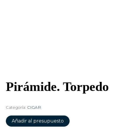
Pirámide. Torpedo
Categoría:
CIGAR
Añadir al presupuesto