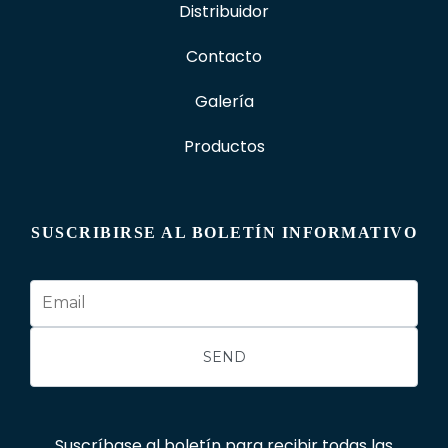
Distribuidor
Contacto
Galería
Productos
SUSCRIBIRSE AL BOLETÍN INFORMATIVO
Suscríbase al boletín para recibir todas las