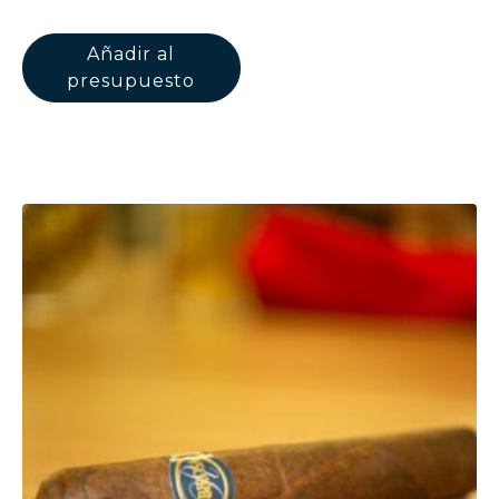
Añadir al
presupuesto