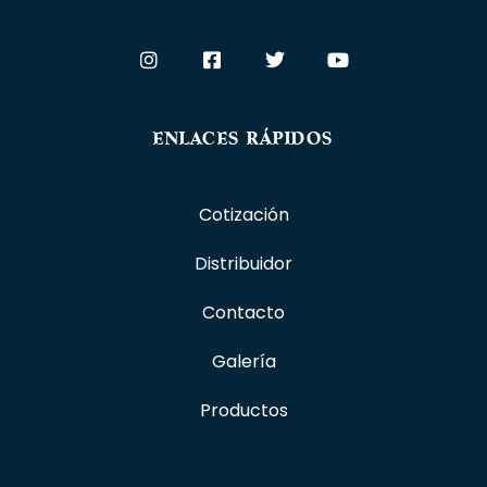
ENLACES RÁPIDOS
Cotización
Distribuidor
Contacto
Galería
Productos