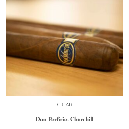
CIGAR
Don Porfirio. Churchill