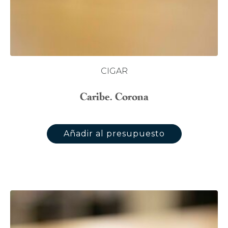
CIGAR
Caribe. Corona
Añadir al presupuesto