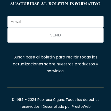
SUSCRIBIRSE AL BOLETÍN INFORMATIVO
Suscríbase al boletín para recibir todas las
actualizaciones sobre nuestros productos y
servicios.
© 1994 – 2024 Rubirosa Cigars, Todos los derechos
reservados | Desarrollado por
PrestoWeb