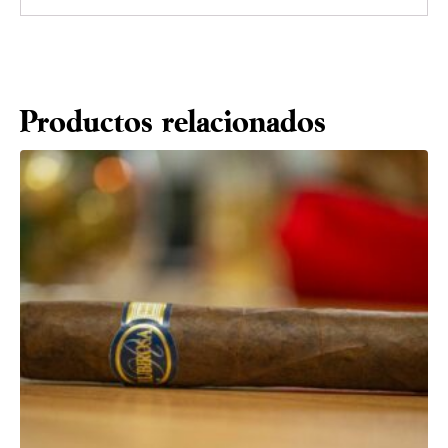
Productos relacionados