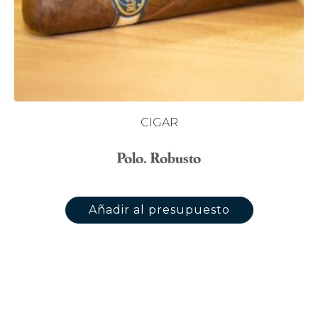
CIGAR
Polo. Robusto
Añadir al presupuesto