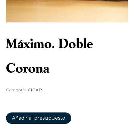
Máximo. Doble
Corona
Categoría:
CIGAR
Añadir al presupuesto