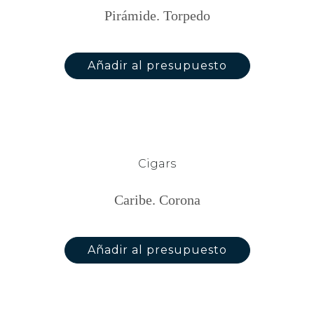
Pirámide. Torpedo
Añadir al presupuesto
Cigars
Caribe. Corona
Añadir al presupuesto