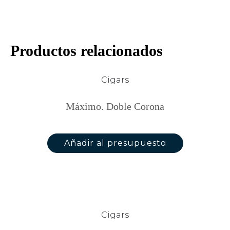
Productos relacionados
Cigars
Máximo. Doble Corona
Añadir al presupuesto
Cigars