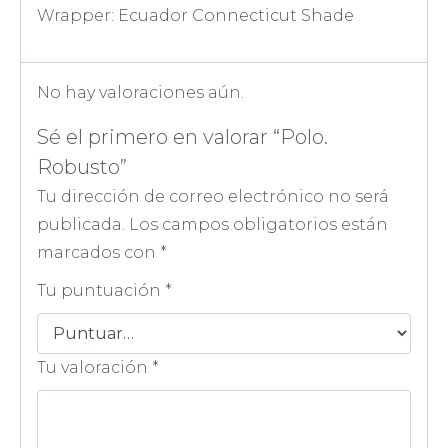
Wrapper: Ecuador Connecticut Shade
No hay valoraciones aún.
Sé el primero en valorar “Polo.
Robusto”
Tu dirección de correo electrónico no será
publicada.
Los campos obligatorios están
marcados con
*
Tu puntuación
*
Tu valoración
*